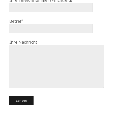
Ihre Telefonnummer (Pflichtfeld)
Betreff
Ihre Nachricht