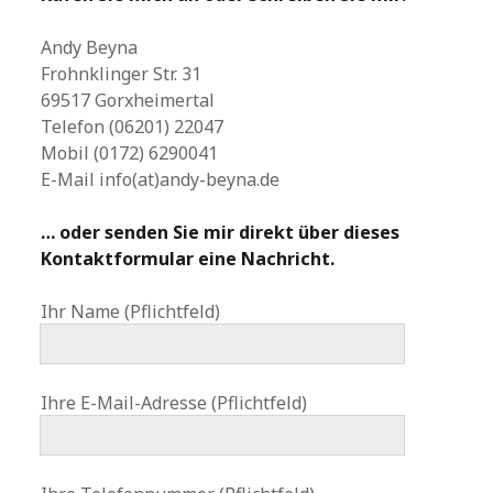
Andy Beyna
Frohnklinger Str. 31
69517 Gorxheimertal
Telefon (06201) 22047
Mobil (0172) 6290041
E-Mail info(at)andy-beyna.de
… oder senden Sie mir direkt über dieses
Kontaktformular eine Nachricht.
Ihr Name (Pflichtfeld)
Ihre E-Mail-Adresse (Pflichtfeld)